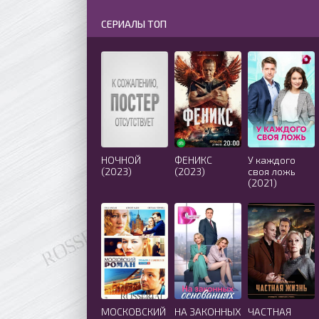
СЕРИАЛЫ ТОП
НОЧНОЙ
ФЕНИКС
У каждого
(2023)
(2023)
своя ложь
(2021)
МОСКОВСКИЙ
НА ЗАКОННЫХ
ЧАСТНАЯ