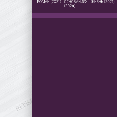
РОМАН (2021)
ОСНОВАНИЯХ
ЖИЗНЬ (2021)
(2024)