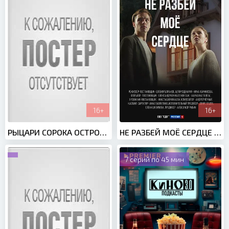
16+
16+
РЫЦАРИ СОРОКА ОСТРОВОВ (2025)
НЕ РАЗБЕЙ МОЁ СЕРДЦЕ (2024)
7 серий по 45 мин