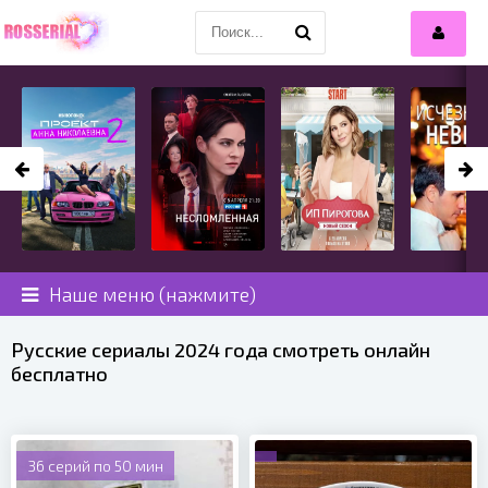
Наше меню (нажмите)
Русские сериалы 2024 года смотреть онлайн
бесплатно
36 серий по 50 мин