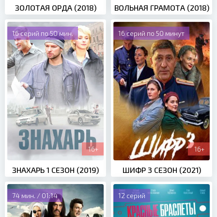
ЗОЛОТАЯ ОРДА (2018)
ВОЛЬНАЯ ГРАМОТА (2018)
16 серий по 50 мин.
16 серий по 50 минут
16+
16+
ЗНАХАРЬ 1 СЕЗОН (2019)
ШИФР 3 СЕЗОН (2021)
74 мин. / 01:14
12 серий