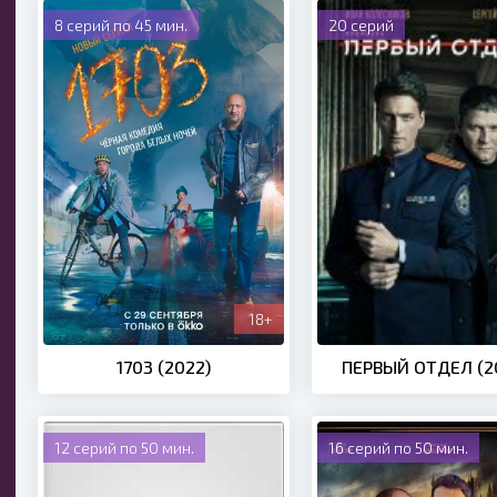
8 серий по 45 мин.
20 серий
18+
1703 (2022)
ПЕРВЫЙ ОТДЕЛ (2
12 серий по 50 мин.
16 серий по 50 мин.