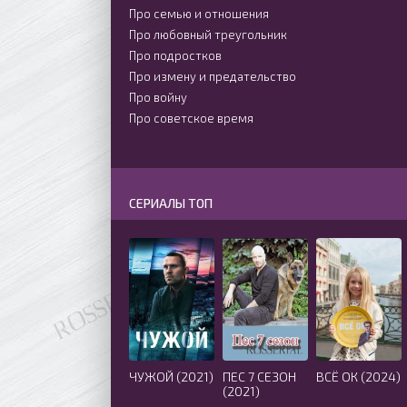
Про семью и отношения
Про любовный треугольник
Про подростков
Про измену и предательство
Про войну
Про советское время
СЕРИАЛЫ ТОП
ЧУЖОЙ (2021)
ПЕС 7 СЕЗОН
ВСЁ ОК (2024)
(2021)