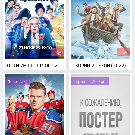
16+
16+
ГОСТИ ИЗ ПРОШЛОГО 2 СЕЗОН (2021)
КОРНИ 2 СЕЗОН (2022)
44 серии
серия по 24 мин.