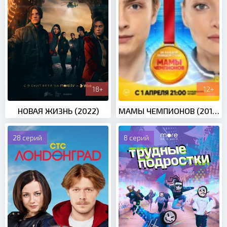
18+
12+
НОВАЯ ЖИЗНЬ (2022)
МАМЫ ЧЕМПИОНОВ (2019)
28 серий
8 серий