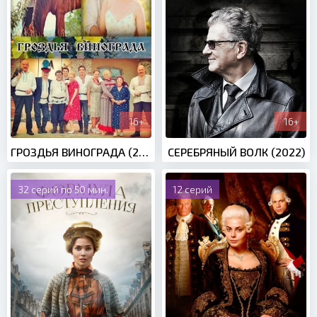
16+
16+
ГРОЗДЬЯ ВИНОГРАДА (2020)
СЕРЕБРЯНЫЙ ВОЛК (2022)
32 серий по 50 мин.
12 серий