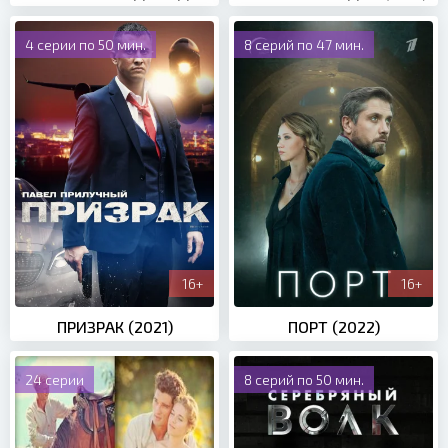
4 серии по 50 мин.
8 серий по 47 мин.
16+
16+
ПРИЗРАК (2021)
ПОРТ (2022)
24 серии
8 серий по 50 мин.