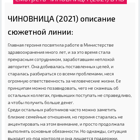
ЧИНОВНИЦА (2021) описание
сюжетной линии:
Главная героиня посвятила работе в Министерстве
здравоохранения много лет, и за это время стала
прекрасным сотрудником, заработавшим неплохой
авторитет. Она добивалась поставленных целей, и
старалась разбираться со всеми проблемами, неся
огромную ответственность за человеческие жизни. Ее
принципам можно позавидовать, чего не скажешь об
остальных коллегах, привыкших поступать не справедливо,
а чтобы получить больше денег.
Среди остальных работников часто можно заметить
близкие семейные отношения, но героиня старалась не
акцентировать на этом внимание, и просто продолжала
выполнять основные обязанности. Но однажды, ситуация
выходит из-под контроля и она лишается поддержки,