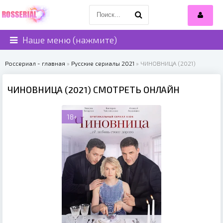
Наше меню (нажмите)
Россериал - главная
»
Русские сериалы 2021
» ЧИНОВНИЦА (2021)
ЧИНОВНИЦА (2021) СМОТРЕТЬ ОНЛАЙН
18+