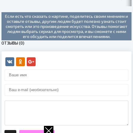
СЕЗОН (2021)
Если есть что сказать о картине, поделитесь своим мнением и
оставьте отзывы, другим людям будет полезно узнать стоит
смотреть или это произведение искусства. Отзывы помогают
людям выбрать сериал для просмотра, и вы сможете с ними
его обсудить или поделится впечатлениями.
ОТЗЫВЫ (0)