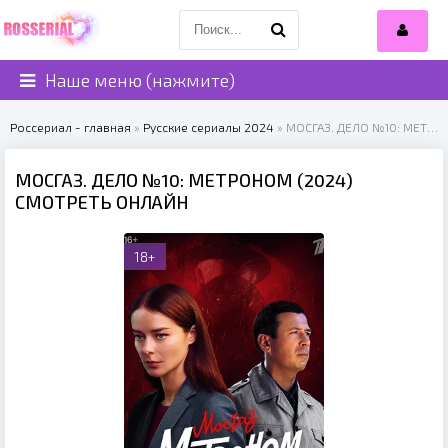
Наше меню (нажмите)
Россериал - главная
»
Русские сериалы 2024
» МОСГАЗ. ДЕЛО №10: МЕТРОНОМ (2024)
МОСГАЗ. ДЕЛО №10: МЕТРОНОМ (2024)
СМОТРЕТЬ ОНЛАЙН
18+