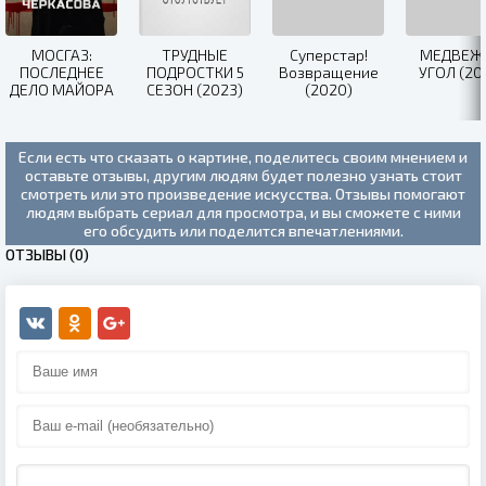
МОСГАЗ:
ТРУДНЫЕ
Суперстар!
МЕДВЕЖ
ПОСЛЕДНЕЕ
ПОДРОСТКИ 5
Возвращение
УГОЛ (20
ДЕЛО МАЙОРА
СЕЗОН (2023)
(2020)
ЧЕРКАСОВА
(2022)
Если есть что сказать о картине, поделитесь своим мнением и
оставьте отзывы, другим людям будет полезно узнать стоит
смотреть или это произведение искусства. Отзывы помогают
людям выбрать сериал для просмотра, и вы сможете с ними
его обсудить или поделится впечатлениями.
ОТЗЫВЫ (0)