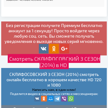
Без регистрации получите
Премиум бесплатно
аккаунт за 1 секунду! Просто войдите через
любую соц. сеть. Вы сможете получать
уведомления о выходе новых серий мгновенно.
Смотреть СКЛИФОСОВСКИЙ 3 СЕЗОН
(2014) в HD
СКЛИФОСОВСКИЙ 3 СЕЗОН (2014) смотреть
онлайн бесплатно в хорошем качестве HD 720
и 1080
Написать нам, в один клик!
Поделится видео в социальных сетях и мессенджерах: