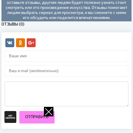
оставьте отзывы, другим людям будет полезно узнать стоит
смотреть или это произведение искусства. Отзывы помогают
людям выбрать сериал для просмотра, и вы сможете с ними
его обсудить или поделится впечатлениями.
ОТЗЫВЫ (0)
ОТПРАВИТЬ