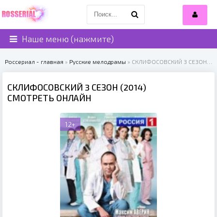
Наше меню (нажмите)
Россериал - главная
»
Русские мелодрамы
» СКЛИФОСОВСКИЙ 3 СЕЗОН (2014)
СКЛИФОСОВСКИЙ 3 СЕЗОН (2014)
СМОТРЕТЬ ОНЛАЙН
12+