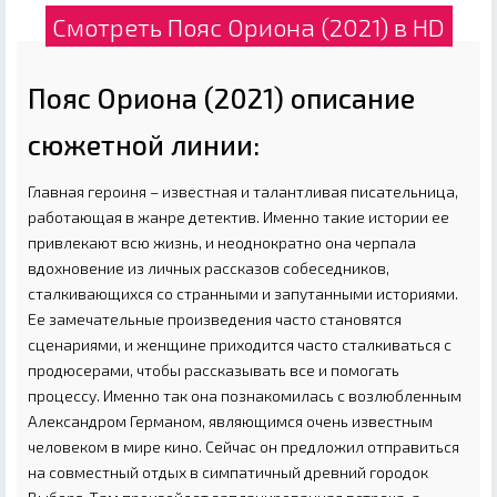
Смотреть Пояс Ориона (2021) в HD
Пояс Ориона (2021) описание
сюжетной линии:
Главная героиня – известная и талантливая писательница,
работающая в жанре детектив. Именно такие истории ее
привлекают всю жизнь, и неоднократно она черпала
вдохновение из личных рассказов собеседников,
сталкивающихся со странными и запутанными историями.
Ее замечательные произведения часто становятся
сценариями, и женщине приходится часто сталкиваться с
продюсерами, чтобы рассказывать все и помогать
процессу. Именно так она познакомилась с возлюбленным
Александром Германом, являющимся очень известным
человеком в мире кино. Сейчас он предложил отправиться
на совместный отдых в симпатичный древний городок