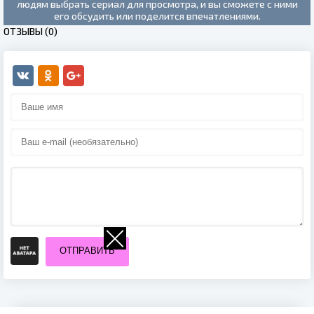
людям выбрать сериал для просмотра, и вы сможете с ними
его обсудить или поделится впечатлениями.
ОТЗЫВЫ (0)
ОТПРАВИТЬ