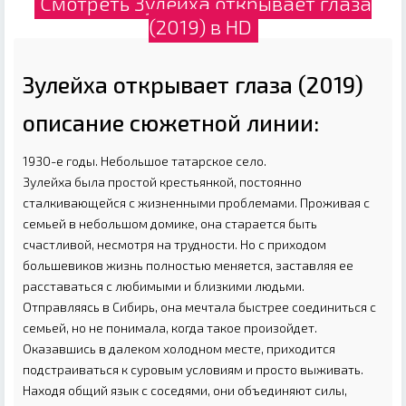
Смотреть Зулейха открывает глаза
(2019) в HD
Зулейха открывает глаза (2019)
описание сюжетной линии:
1930-е годы. Небольшое татарское село.
Зулейха была простой крестьянкой, постоянно
сталкивающейся с жизненными проблемами. Проживая с
семьей в небольшом домике, она старается быть
счастливой, несмотря на трудности. Но с приходом
большевиков жизнь полностью меняется, заставляя ее
расставаться с любимыми и близкими людьми.
Отправляясь в Сибирь, она мечтала быстрее соединиться с
семьей, но не понимала, когда такое произойдет.
Оказавшись в далеком холодном месте, приходится
подстраиваться к суровым условиям и просто выживать.
Находя общий язык с соседями, они объединяют силы,