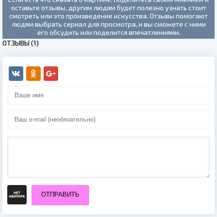
оставьте отзывы, другим людям будет полезно узнать стоит
смотреть или это произведение искусства. Отзывы помогают
людям выбрать сериал для просмотра, и вы сможете с ними
его обсудить или поделится впечатлениями.
ОТЗЫВЫ (1)
ОТПРАВИТЬ