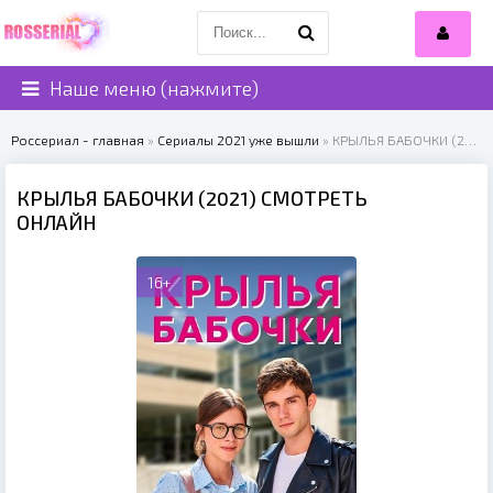
Наше меню (нажмите)
Россериал - главная
»
Сериалы 2021 уже вышли
» КРЫЛЬЯ БАБОЧКИ (2021)
КРЫЛЬЯ БАБОЧКИ (2021) СМОТРЕТЬ
ОНЛАЙН
16+