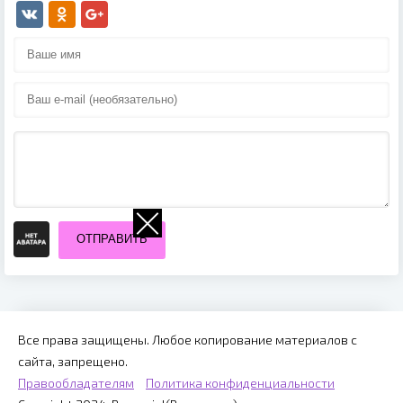
ОТПРАВИТЬ
Все права защищены. Любое копирование материалов с
сайта, запрещено.
Правообладателям
Политика конфиденциальности