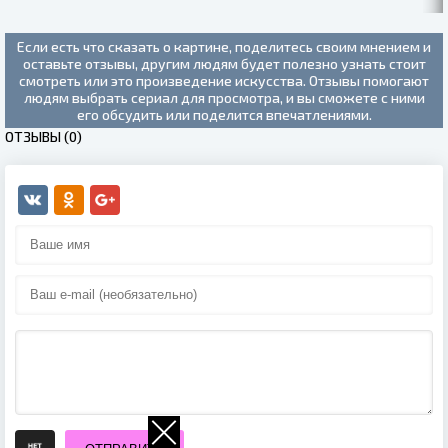
Если есть что сказать о картине, поделитесь своим мнением и
оставьте отзывы, другим людям будет полезно узнать стоит
смотреть или это произведение искусства. Отзывы помогают
людям выбрать сериал для просмотра, и вы сможете с ними
его обсудить или поделится впечатлениями.
ОТЗЫВЫ (0)