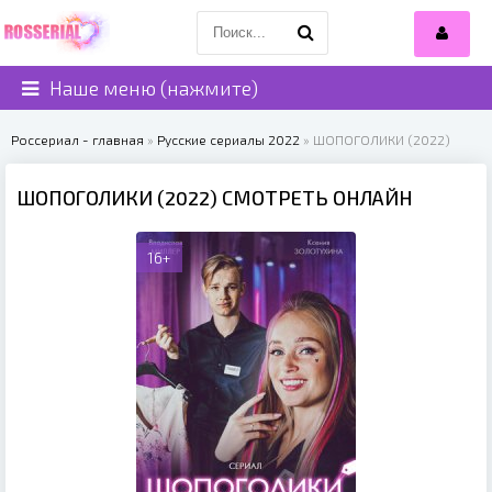
Наше меню (нажмите)
Россериал - главная
»
Русские сериалы 2022
» ШОПОГОЛИКИ (2022)
ШОПОГОЛИКИ (2022) СМОТРЕТЬ ОНЛАЙН
16+