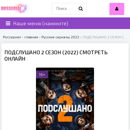
Наше меню (нажмите)
Россериал - главная
»
Русские сериалы 2022
» ПОДСЛУШАНО 2 СЕЗОН (2022)
ПОДСЛУШАНО 2 СЕЗОН (2022) СМОТРЕТЬ
ОНЛАЙН
16+