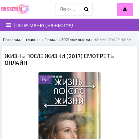
Наше меню (нажмите)
Россериал - главная
»
Сериалы 2021 уже вышли
» ЖИЗНЬ ПОСЛЕ ЖИЗНИ (2017)
ЖИЗНЬ ПОСЛЕ ЖИЗНИ (2017) СМОТРЕТЬ
ОНЛАЙН
16+