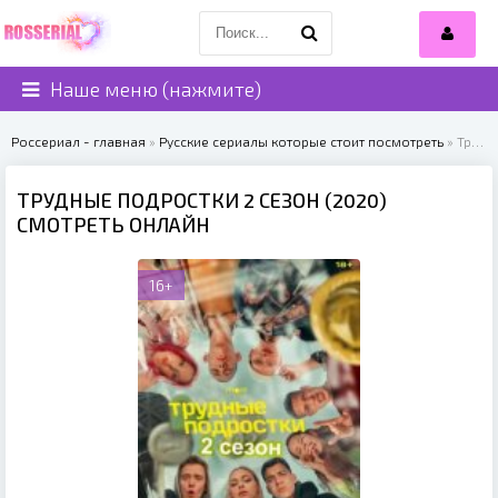
Наше меню (нажмите)
Россериал - главная
»
Русские сериалы которые стоит посмотреть
» Трудные подростки 2 сезон (2020)
ТРУДНЫЕ ПОДРОСТКИ 2 СЕЗОН (2020)
СМОТРЕТЬ ОНЛАЙН
16+