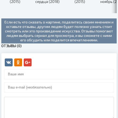
(2015)
сердца (2018)
(2015)
ноябрь (2
Если есть что сказать о картине, поделитесь своим мнением и
оставьте отзывы, другим людям будет полезно узнать стоит
смотреть или это произведение искусства. Отзывы помогают
людям выбрать сериал для просмотра, и вы сможете с ними
его обсудить или поделится впечатлениями.
ОТЗЫВЫ (0)