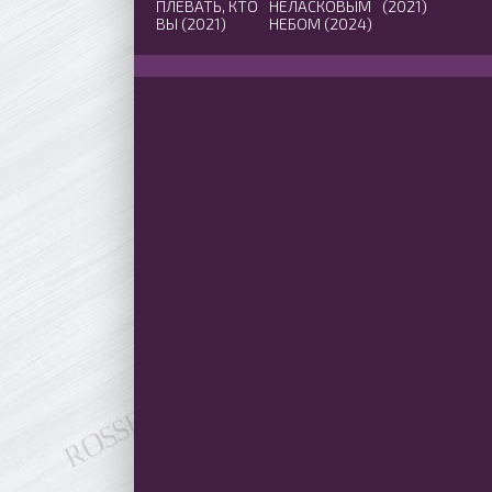
ПЛЕВАТЬ, КТО
НЕЛАСКОВЫМ
(2021)
ВЫ (2021)
НЕБОМ (2024)