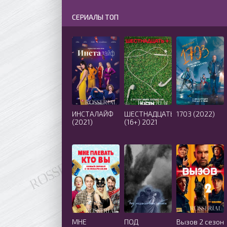
СЕРИАЛЫ ТОП
ИНСТАЛАЙФ
ШЕСТНАДЦАТЬ
1703 (2022)
(2021)
(16+) 2021
МНЕ
ПОД
Вызов 2 сезон