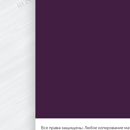
Все права защищены. Любое копирование мат