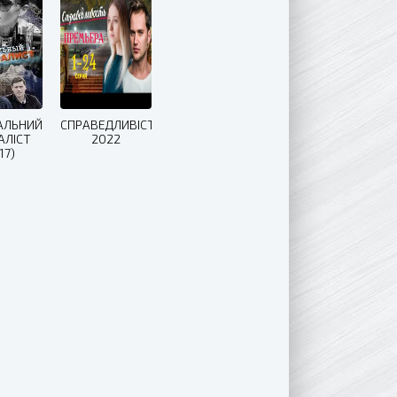
АЛЬНИЙ
СПРАВЕДЛИВІСТЬ
АЛІСТ
2022
17)