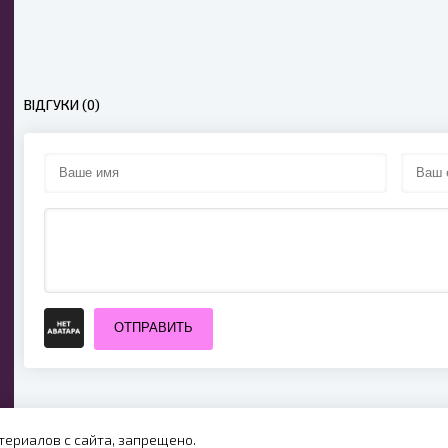
ВІДГУКИ (0)
ОТПРАВИТЬ
ериалов с сайта, запрещено.