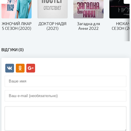
ЖІНОЧИЙ ЛІКАР
ДОКТОР НАДІЯ
Загадка для
НЮХАЧ 
5 СЕЗОН (2020)
(2021)
Анни 2022
СЕЗОН (20
ВІДГУКИ (0)