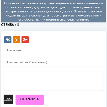
Если есть что сказать о картине, поделитесь своим мнением и
оставьте отзывы, другим людям будет полезно узнать стоит
смотреть или это произведение искусства. Отзывы помогают
людям выбрать сериал для просмотра, и вы сможете с ними
его обсудить или поделится впечатлениями.
ОТЗЫВЫ (1)
ОТПРАВИТЬ