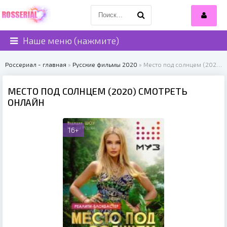
Наше меню (нажмите)
Россериал - главная
»
Русские фильмы 2020
» Место под солнцем (2020)
МЕСТО ПОД СОЛНЦЕМ (2020) СМОТРЕТЬ
ОНЛАЙН
16+