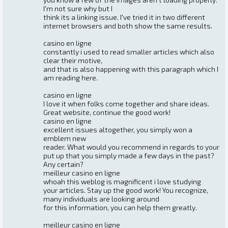
I'm not sure why but I
think its a linking issue. I've tried it in two different
internet browsers and both show the same results.
casino en ligne
constantly i used to read smaller articles which also
clear their motive,
and that is also happening with this paragraph which I
am reading here.
casino en ligne
I love it when folks come together and share ideas.
Great website, continue the good work!
casino en ligne
excellent issues altogether, you simply won a
emblem new
reader. What would you recommend in regards to your
put up that you simply made a few days in the past?
Any certain?
meilleur casino en ligne
whoah this weblog is magnificent i love studying
your articles. Stay up the good work! You recognize,
many individuals are looking around
for this information, you can help them greatly.
meilleur casino en ligne