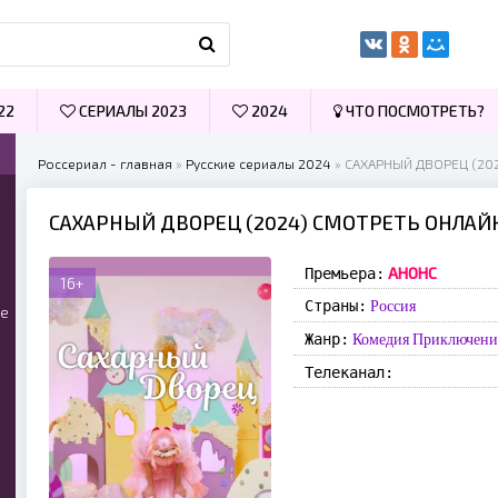
22
СЕРИАЛЫ 2023
2024
ЧТО ПОСМОТРЕТЬ?
Россериал - главная
»
Русские сериалы 2024
» САХАРНЫЙ ДВОРЕЦ (20
САХАРНЫЙ ДВОРЕЦ (2024) СМОТРЕТЬ ОНЛАЙ
АНОНС
Премьера:
16+
Страны:
Россия
ые
Жанр:
Комедия
Приключени
Телеканал: