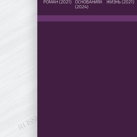
РОМАН (2021)
ОСНОВАНИЯХ
ЖИЗНЬ (2021)
(2024)