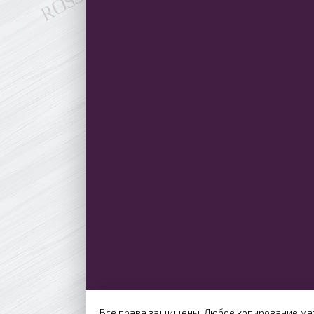
Все права защищены. Любое копирование мат