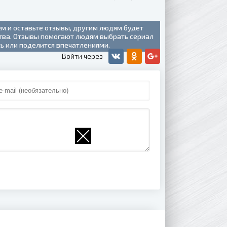
ем и оставьте отзывы, другим людям будет
ства. Отзывы помогают людям выбрать сериал
ть или поделится впечатлениями.