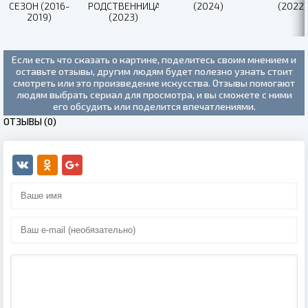
СЕЗОН (2016-
РОДСТВЕННИЦА
(2024)
(2022)
2019)
(2023)
Если есть что сказать о картине, поделитесь своим мнением и
оставьте отзывы, другим людям будет полезно узнать стоит
смотреть или это произведение искусства. Отзывы помогают
людям выбрать сериал для просмотра, и вы сможете с ними
его обсудить или поделится впечатлениями.
ОТЗЫВЫ (0)