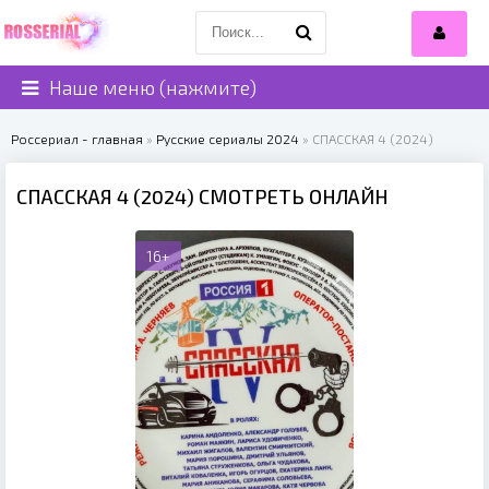
Наше меню (нажмите)
Россериал - главная
»
Русские сериалы 2024
» СПАССКАЯ 4 (2024)
СПАССКАЯ 4 (2024) СМОТРЕТЬ ОНЛАЙН
16+