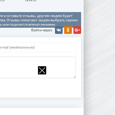
ем и оставьте отзывы, другим людям будет
ства. Отзывы помогают людям выбрать сериал
ть или поделится впечатлениями.