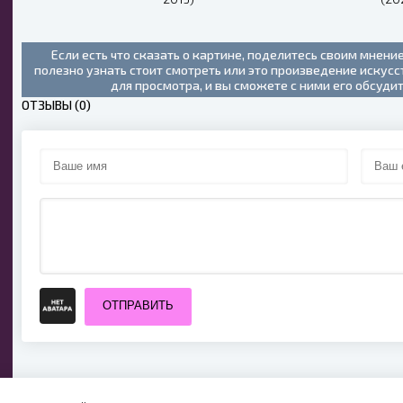
Если есть что сказать о картине, поделитесь своим мнени
полезно узнать стоит смотреть или это произведение искус
для просмотра, и вы сможете с ними его обсуди
ОТЗЫВЫ (0)
ОТПРАВИТЬ