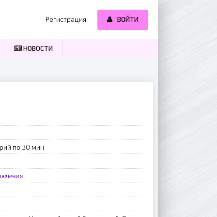
Регистрация
ВОЙТИ
НОВОСТИ
рий по 30 мин
лючения