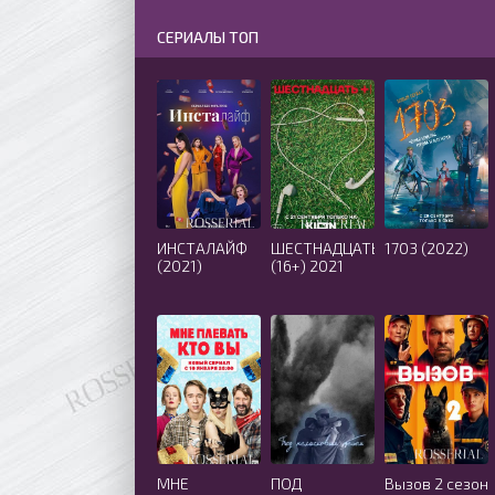
СЕРИАЛЫ ТОП
ИНСТАЛАЙФ
ШЕСТНАДЦАТЬ
1703 (2022)
(2021)
(16+) 2021
МНЕ
ПОД
Вызов 2 сезон