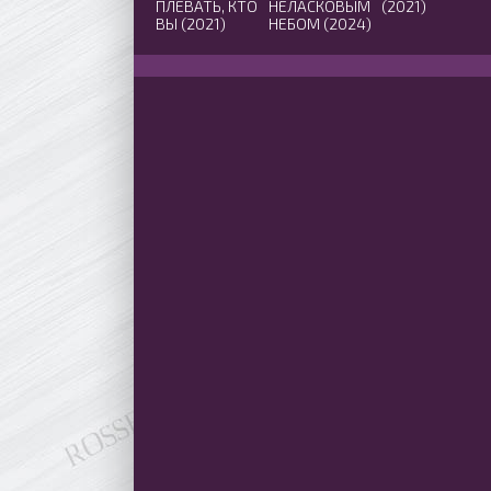
ПЛЕВАТЬ, КТО
НЕЛАСКОВЫМ
(2021)
ВЫ (2021)
НЕБОМ (2024)