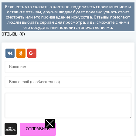
Если есть что сказать о картине, поделитесь своим мнением и
оставьте отзывы, другим людям будет полезно узнать стоит
смотреть или это произведение искусства. Отзывы помогают
людям выбрать сериал для просмотра, и вы сможете с ними
его обсудить или поделится впечатлениями.
ОТЗЫВЫ (0)
ОТПРАВИТЬ