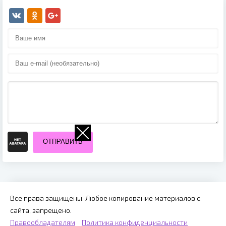
ОТПРАВИТЬ
Все права защищены. Любое копирование материалов с
сайта, запрещено.
Правообладателям
Политика конфиденциальности