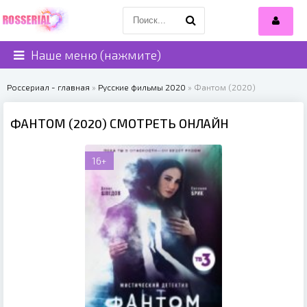
Наше меню (нажмите)
Россериал - главная
»
Русские фильмы 2020
» Фантом (2020)
ФАНТОМ (2020) СМОТРЕТЬ ОНЛАЙН
16+