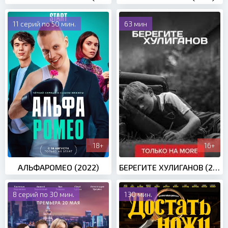
11 серий по 50 мин.
63 мин
18+
16+
АЛЬФАРОМЕО (2022)
БЕРЕГИТЕ ХУЛИГАНОВ (2021)
8 серий по 30 мин.
130 мин.