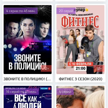
4 серии по 45 мин.
20 серий
12+
12+
ЗВОНИТЕ В ПОЛИЦИЮ! (2022)
ФИТНЕС 3 СЕЗОН (2020)
16 серий по 45 мин.
4 серии