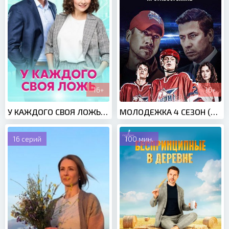
16+
16+
У КАЖДОГО СВОЯ ЛОЖЬ (2021)
МОЛОДЕЖКА 4 СЕЗОН (2016)
16 серий
100 мин.