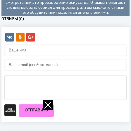
смотреть или это произведение искусства. Отзывы помогают
людям выбрать сериал для просмотра, и вы сможете с ними
его обсудить или поделится впечатлениями.
ОТЗЫВЫ (0)
ОТПРАВИТЬ