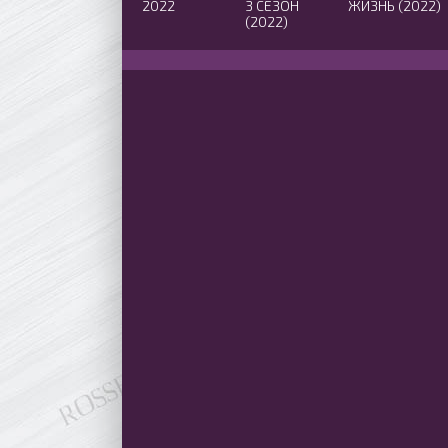
2022
3 СЕЗОН
ЖИЗНЬ (2022)
(2022)