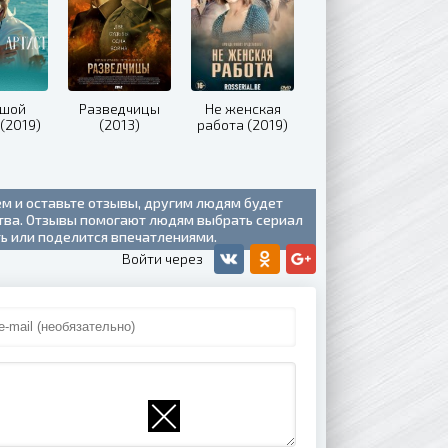
ьшой
Разведчицы
Не женская
(2019)
(2013)
работа (2019)
ем и оставьте отзывы, другим людям будет
ства. Отзывы помогают людям выбрать сериал
ть или поделится впечатлениями.