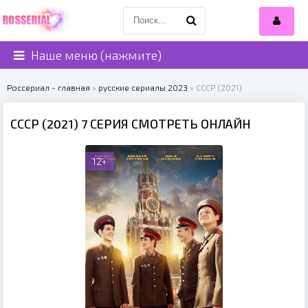
Наше меню (нажмите)
Россериал - главная
»
русские сериалы 2023
» СССР (2021)
СССР (2021) 7 СЕРИЯ СМОТРЕТЬ ОНЛАЙН
12+