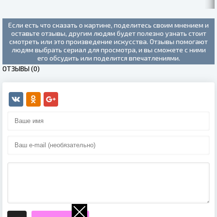
Если есть что сказать о картине, поделитесь своим мнением и
оставьте отзывы, другим людям будет полезно узнать стоит
смотреть или это произведение искусства. Отзывы помогают
людям выбрать сериал для просмотра, и вы сможете с ними
его обсудить или поделится впечатлениями.
ОТЗЫВЫ (0)