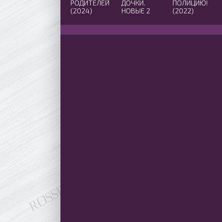
РОДИТЕЛЕЙ
ДОЧКИ.
ПОЛИЦИЮ!
(2024)
НОВЫЕ 2
(2022)
(2024)