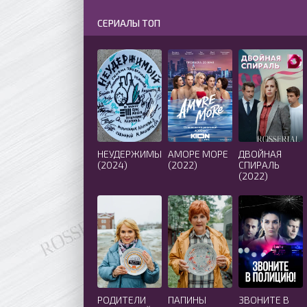
СЕРИАЛЫ ТОП
НЕУДЕРЖИМЫЙ
АМОРЕ МОРЕ
ДВОЙНАЯ
(2024)
(2022)
СПИРАЛЬ
(2022)
РОДИТЕЛИ
ПАПИНЫ
ЗВОНИТЕ В