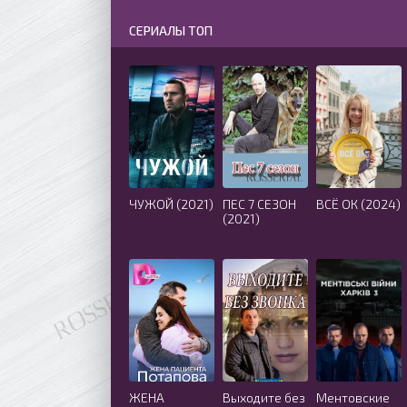
СЕРИАЛЫ ТОП
ЧУЖОЙ (2021)
ПЕС 7 СЕЗОН
ВСЁ ОК (2024)
(2021)
ЖЕНА
Выходите без
Ментовские