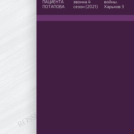
ПАЦИЕНТА
звонка 4
войны.
ПОТАПОВА
сезон (2021)
Харьков 3
(2024)
сезон (2021)