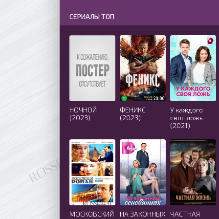
СЕРИАЛЫ ТОП
НОЧНОЙ
ФЕНИКС
У каждого
(2023)
(2023)
своя ложь
(2021)
МОСКОВСКИЙ
НА ЗАКОННЫХ
ЧАСТНАЯ