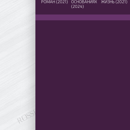
РОМАН (2021)
ОСНОВАНИЯХ
ЖИЗНЬ (2021)
(2024)