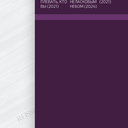
ПЛЕВАТЬ, КТО
НЕЛАСКОВЫМ
(2021)
ВЫ (2021)
НЕБОМ (2024)