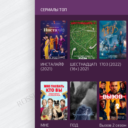
СЕРИАЛЫ ТОП
ИНСТАЛАЙФ
ШЕСТНАДЦАТЬ
1703 (2022)
(2021)
(16+) 2021
МНЕ
ПОД
Вызов 2 сезон