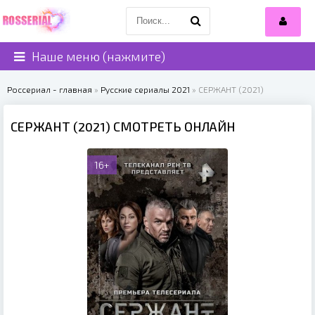
Наше меню (нажмите)
Россериал - главная
»
Русские сериалы 2021
» СЕРЖАНТ (2021)
СЕРЖАНТ (2021) СМОТРЕТЬ ОНЛАЙН
16+