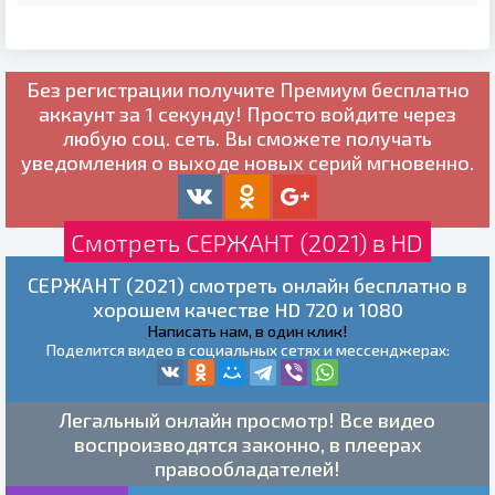
Без регистрации получите
Премиум бесплатно
аккаунт за 1 секунду! Просто войдите через
любую соц. сеть. Вы сможете получать
уведомления о выходе новых серий мгновенно.
Смотреть СЕРЖАНТ (2021) в HD
СЕРЖАНТ (2021) смотреть онлайн бесплатно в
хорошем качестве HD 720 и 1080
Написать нам, в один клик!
Поделится видео в социальных сетях и мессенджерах:
Легальный онлайн просмотр! Все видео
воспроизводятся законно, в плеерах
правообладателей!