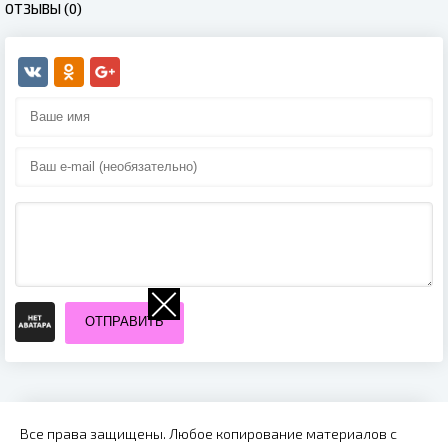
ОТЗЫВЫ (0)
ОТПРАВИТЬ
Все права защищены. Любое копирование материалов с