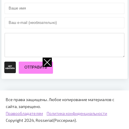
ОТПРАВИТЬ
Все права защищены. Любое копирование материалов с
сайта, запрещено.
Правообладателям
Политика конфиденциальности
Copyright 2024, Rosserial(Россериал).