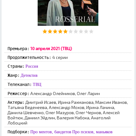
10 апреля 2021 (ТВЦ)
Премьера:
4 серии
Продолжительность:
Страны:
Россия
Жанр:
Детектив
Телеканал:
ТВЦ
Александр Олейников, Олег Ларин
Режиссер:
Дмитрий Исаев, Ирина Рахманова, Максим Иванов,
Актеры:
Татьяна Веденеева, Александр Мохов, Ирина Лачина,
Данила Шевченко, Олег Мазуров, Олег Чернов, Алексей
Войтюк, Даниил Эйдлин, Валерия Набока, Анатолий
Лобоцкий
Подборки:
Про ментов, бандитов
Про психов, маньяков