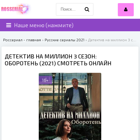
Наше меню (нажмите)
Россериал - главная
»
Русские сериалы 2021
» Детектив на миллион 3 сезон: Оборотень (2021)
ДЕТЕКТИВ НА МИЛЛИОН 3 СЕЗОН:
ОБОРОТЕНЬ (2021) СМОТРЕТЬ ОНЛАЙН
16+