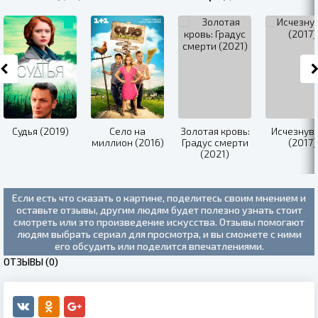
Судья (2019)
Село на
Золотая кровь:
Исчезнув
миллион (2016)
Градус смерти
(2017)
(2021)
Если есть что сказать о картине, поделитесь своим мнением и
оставьте отзывы, другим людям будет полезно узнать стоит
смотреть или это произведение искусства. Отзывы помогают
людям выбрать сериал для просмотра, и вы сможете с ними
его обсудить или поделится впечатлениями.
ОТЗЫВЫ (0)