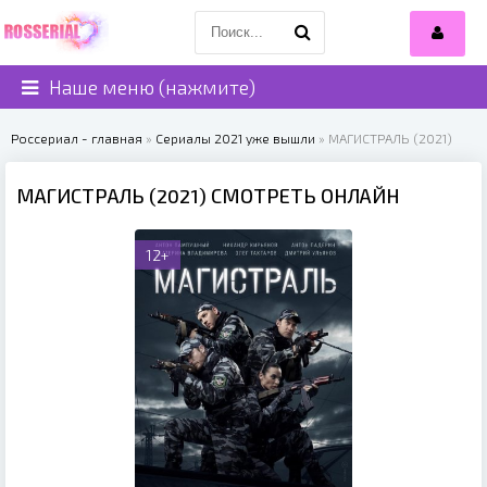
Наше меню (нажмите)
Россериал - главная
»
Сериалы 2021 уже вышли
» МАГИСТРАЛЬ (2021)
МАГИСТРАЛЬ (2021) СМОТРЕТЬ ОНЛАЙН
12+