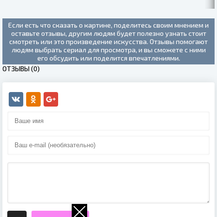
Если есть что сказать о картине, поделитесь своим мнением и
оставьте отзывы, другим людям будет полезно узнать стоит
смотреть или это произведение искусства. Отзывы помогают
людям выбрать сериал для просмотра, и вы сможете с ними
его обсудить или поделится впечатлениями.
ОТЗЫВЫ (0)