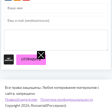
ОТПРАВИТЬ
Все права защищены. Любое копирование материалов с
сайта, запрещено.
Правообладателям
Политика конфиденциальности
Copyright 2024, Rosserial(Россериал).