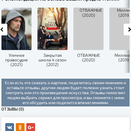
Уличное
Закрытая
ОТВАЖНЫЕ
Миллиа
правосудие
школа 4 сезон
(2020)
(2019)
(2021)
(2012)
Если есть что сказать о картине, поделитесь своим мнением и
оставьте отзывы, другим людям будет полезно узнать стоит
смотреть или это произведение искусства. Отзывы помогают
людям выбрать сериал для просмотра, и вы сможете с ними
его обсудить или поделится впечатлениями.
ОТЗЫВЫ (0)