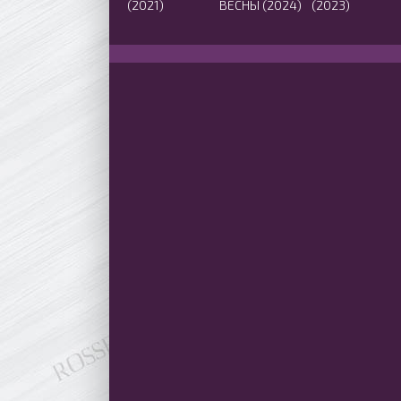
(2021)
ВЕСНЫ (2024)
(2023)