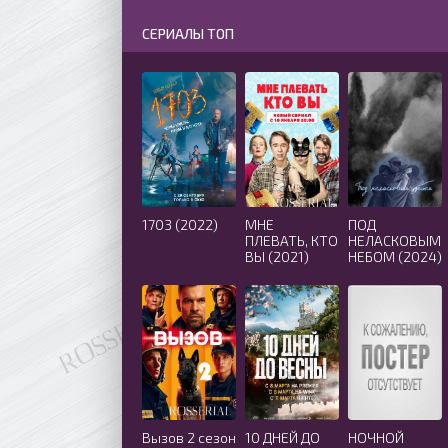
СЕРИАЛЫ ТОП
1703 (2022)
МНЕ
ПОД
ПЛЕВАТЬ, КТО
НЕЛАСКОВЫМ
ВЫ (2021)
НЕБОМ (2024)
Вызов 2 сезон
10 ДНЕЙ ДО
НОЧНОЙ