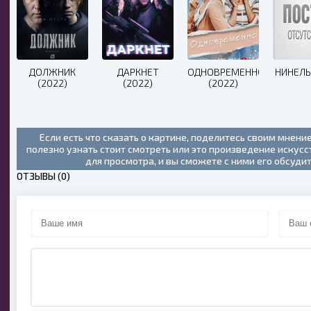
ДОЛЖНИК
ДАРКНЕТ
ОДНОВРЕМЕННО
НИНЕЛЬ
(2022)
(2022)
(2022)
Если есть что сказать о картине, поделитесь своим мнени
полезно узнать стоит смотреть или это произведение искус
для просмотра, и вы сможете с ними его обсуди
ОТЗЫВЫ (0)