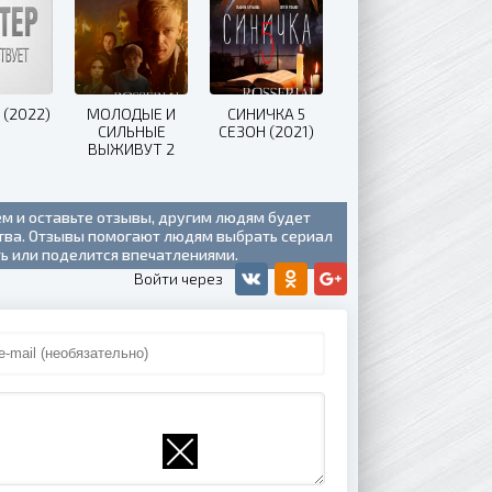
 (2022)
МОЛОДЫЕ И
СИНИЧКА 5
СИЛЬНЫЕ
СЕЗОН (2021)
ВЫЖИВУТ 2
СЕЗОН (2021)
ем и оставьте отзывы, другим людям будет
ства. Отзывы помогают людям выбрать сериал
ть или поделится впечатлениями.