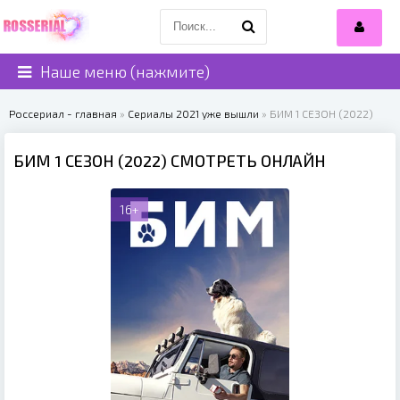
Наше меню (нажмите)
Россериал - главная
»
Сериалы 2021 уже вышли
» БИМ 1 СЕЗОН (2022)
БИМ 1 СЕЗОН (2022) СМОТРЕТЬ ОНЛАЙН
16+