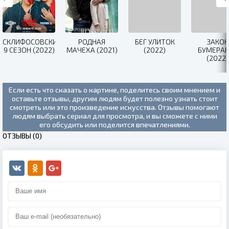
СКЛИФОСОВСКИЙ
РОДНАЯ
БЕГ УЛИТОК
ЗАКОН
9 СЕЗОН (2022)
МАЧЕХА (2021)
(2022)
БУМЕРАН
(2022)
Если есть что сказать о картине, поделитесь своим мнением и
оставьте отзывы, другим людям будет полезно узнать стоит
смотреть или это произведение искусства. Отзывы помогают
людям выбрать сериал для просмотра, и вы сможете с ними
его обсудить или поделится впечатлениями.
ОТЗЫВЫ (0)