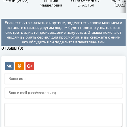
СЕЗОН (2022)
версия:
ОТЛОЖЕННОГО
МОРТА
Мышеловка
СЧАСТЬЯ
(2022)
(2021)
(2022)
Если есть что сказать о картине, поделитесь своим мнением и
оставьте отзывы, другим людям будет полезно узнать стоит
смотреть или это произведение искусства. Отзывы помогают
людям выбрать сериал для просмотра, и вы сможете с ними
его обсудить или поделится впечатлениями.
ОТЗЫВЫ (0)