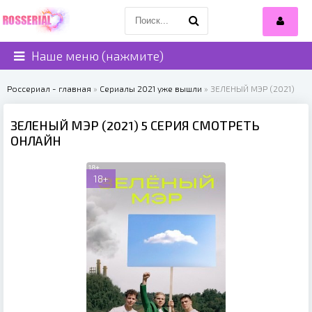
Наше меню (нажмите)
Россериал - главная
»
Сериалы 2021 уже вышли
» ЗЕЛЕНЫЙ МЭР (2021)
ЗЕЛЕНЫЙ МЭР (2021) 5 СЕРИЯ СМОТРЕТЬ
ОНЛАЙН
18+