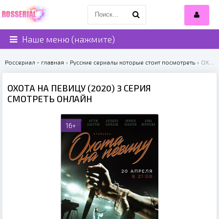
Наше меню (нажмите)
Россериал - главная
»
Русские сериалы которые стоит посмотреть
» ОХОТА НА ПЕВИЦУ (2020)
ОХОТА НА ПЕВИЦУ (2020) 3 СЕРИЯ
СМОТРЕТЬ ОНЛАЙН
16+