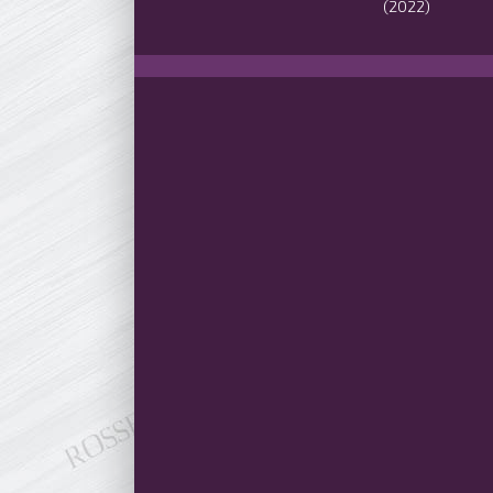
(2022)