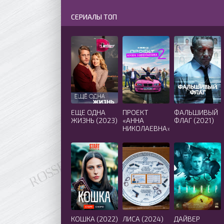
СЕРИАЛЫ ТОП
ЕЩЕ ОДНА
ПРОЕКТ
ФАЛЬШИВЫЙ
ЖИЗНЬ (2023)
«АННА
ФЛАГ (2021)
НИКОЛАЕВНА»
2 СЕЗОН
(2021)
КОШКА (2022)
ЛИСА (2024)
ДАЙВЕР