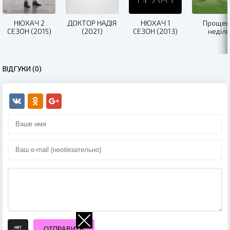
НЮХАЧ 2
ДОКТОР НАДІЯ
НЮХАЧ 1
Прощен
СЕЗОН (2015)
(2021)
СЕЗОН (2013)
неділя
ВІДГУКИ (0)
ОТПРАВИТЬ