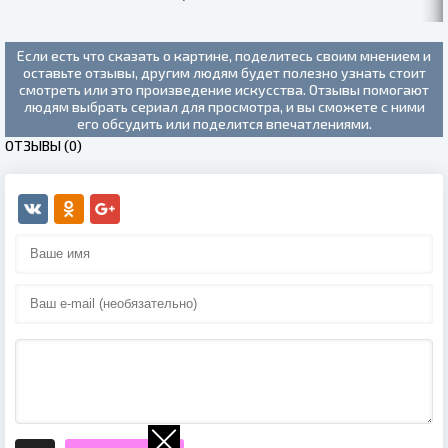
2019)
Если есть что сказать о картине, поделитесь своим мнением и
оставьте отзывы, другим людям будет полезно узнать стоит
смотреть или это произведение искусства. Отзывы помогают
людям выбрать сериал для просмотра, и вы сможете с ними
его обсудить или поделится впечатлениями.
ОТЗЫВЫ (0)