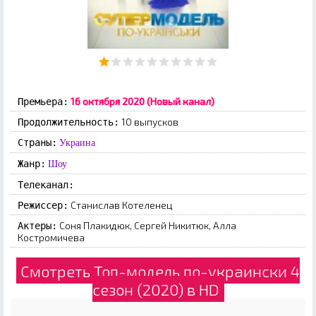
16 октября 2020 (Новый канал)
Премьера:
10 выпусков
Продолжительность:
Страны:
Украина
Жанр:
Шоу
Телеканал:
Станислав Котеленец
Режиссер:
Соня Плакидюк, Сергей Никитюк, Алла
Актеры:
Костромичева
Смотреть Топ-модель по-украински 4
сезон (2020) в HD