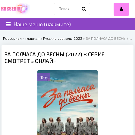
Наше меню (нажмите)
Россериал - главная
»
Русские сериалы 2022
» ЗА ПОЛЧАСА ДО ВЕСНЫ (2022)
ЗА ПОЛЧАСА ДО ВЕСНЫ (2022) 8 СЕРИЯ
СМОТРЕТЬ ОНЛАЙН
18+