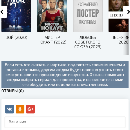
ЦОЙ (2020)
МИСТЕР
ЛЮБОВЬ
ПЕСНЯ И
НОКАУТ (2022)
СОВЕТСКОГО
2020
СОЮЗА (2023)
Если есть что сказать о картине, поделитесь своим мнением и
оставьте отзывы, другим людям будет полезно узнать стоит
смотреть или это произведение искусства. Отзывы помогают
людям выбрать сериал для просмотра, и вы сможете с ними
его обсудить или поделится впечатлениями.
ОТЗЫВЫ (0)