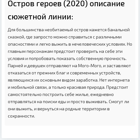
Остров героев (2020) описание
сюжетной линии:
Для большинства необитаемый остров кажется банальной
сказкой, где запросто можно справиться с различными
опасностями и легко выжить в нечеловеческих условиях. Но
главным персонажам предстоит проверить на себе эти
условия и попробовать показать собственную прочность.
Парней и девушек отправляют на Мого-Мого, и заставляют
отказаться от прежних благ и современных устройств,
являющихся их основным видом заработка. Нет интернета
и мобильной связи, а только красивая природа. Предстоит
самостоятельно построить себе жилье, ежедневно
отправляться на поиски еды и просто выживать. Смогут ли
они выжить, и вернуться на родные территории в
сохранности.