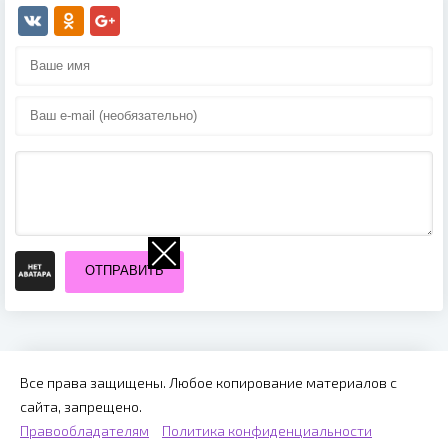
ОТПРАВИТЬ
Все права защищены. Любое копирование материалов с
сайта, запрещено.
Правообладателям
Политика конфиденциальности