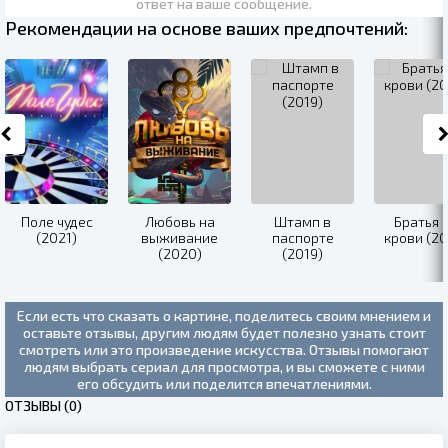
ответ на ваше сообщение.
Рекомендации на основе ваших предпочтений:
Поле чудес
Любовь на
Штамп в
Братья 
(2021)
выживание
паспорте
крови (20
(2020)
(2019)
Если есть что сказать о картине, поделитесь своим мнением и
оставьте отзывы, другим людям будет полезно узнать стоит
смотреть или это произведение искусства. Отзывы помогают
людям выбрать сериал для просмотра, и вы сможете с ними
его обсудить или поделится впечатлениями.
ОТЗЫВЫ (0)