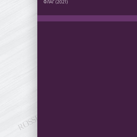
ФЛАГ (2021)