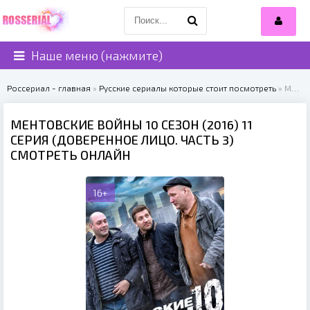
Наше меню (нажмите)
Россериал - главная
»
Русские сериалы которые стоит посмотреть
» МЕНТОВСКИЕ ВОЙНЫ 10 СЕЗОН (2016)
МЕНТОВСКИЕ ВОЙНЫ 10 СЕЗОН (2016) 11
СЕРИЯ (ДОВЕРЕННОЕ ЛИЦО. ЧАСТЬ 3)
СМОТРЕТЬ ОНЛАЙН
16+