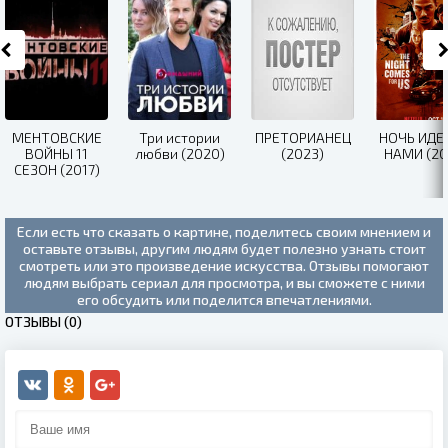
МЕНТОВСКИЕ
Три истории
ПРЕТОРИАНЕЦ
НОЧЬ ИДЕ
ВОЙНЫ 11
любви (2020)
(2023)
НАМИ (20
СЕЗОН (2017)
Если есть что сказать о картине, поделитесь своим мнением и
оставьте отзывы, другим людям будет полезно узнать стоит
смотреть или это произведение искусства. Отзывы помогают
людям выбрать сериал для просмотра, и вы сможете с ними
его обсудить или поделится впечатлениями.
ОТЗЫВЫ (0)