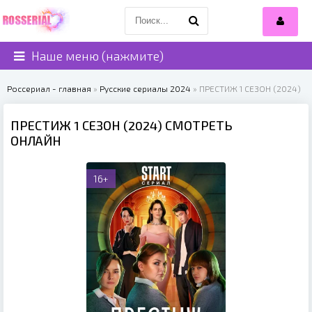
Наше меню (нажмите)
Россериал - главная
»
Русские сериалы 2024
» ПРЕСТИЖ 1 СЕЗОН (2024)
ПРЕСТИЖ 1 СЕЗОН (2024) СМОТРЕТЬ
ОНЛАЙН
16+