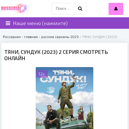
Наше меню (нажмите)
Россериал - главная
»
русские сериалы 2023
» ТЯНИ, СУНДУК (2023)
ТЯНИ, СУНДУК (2023) 2 СЕРИЯ СМОТРЕТЬ
ОНЛАЙН
12+