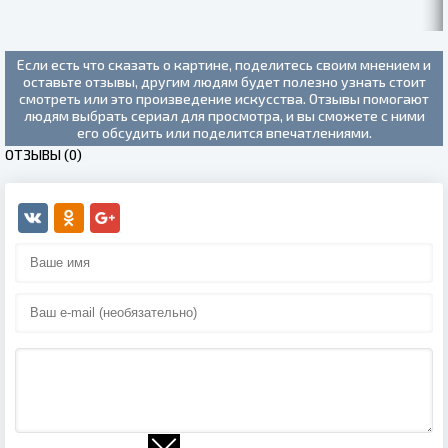
Если есть что сказать о картине, поделитесь своим мнением и
оставьте отзывы, другим людям будет полезно узнать стоит
смотреть или это произведение искусства. Отзывы помогают
людям выбрать сериал для просмотра, и вы сможете с ними
его обсудить или поделится впечатлениями.
ОТЗЫВЫ (0)